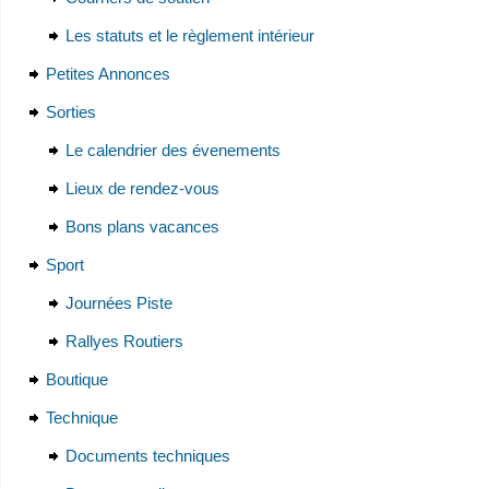
Les statuts et le règlement intérieur
Petites Annonces
Sorties
Le calendrier des évenements
Lieux de rendez-vous
Bons plans vacances
Sport
Journées Piste
Rallyes Routiers
Boutique
Technique
Documents techniques