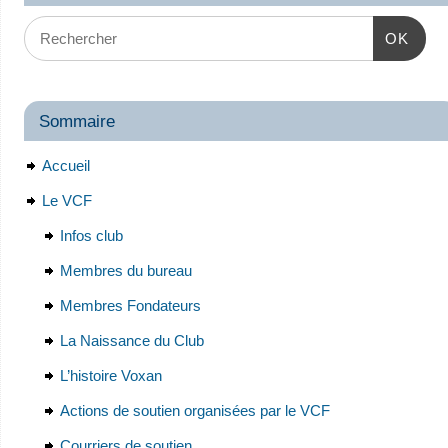
OK
Sommaire
Accueil
Le VCF
Infos club
Membres du bureau
Membres Fondateurs
La Naissance du Club
L’histoire Voxan
Actions de soutien organisées par le VCF
Courriers de soutien