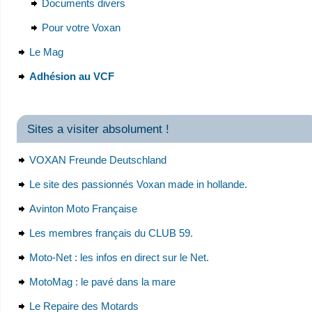
Documents divers
Pour votre Voxan
Le Mag
Adhésion au VCF
Sites a visiter absolument !
VOXAN Freunde Deutschland
Le site des passionnés Voxan made in hollande.
Avinton Moto Française
Les membres français du CLUB 59.
Moto-Net : les infos en direct sur le Net.
MotoMag : le pavé dans la mare
Le Repaire des Motards