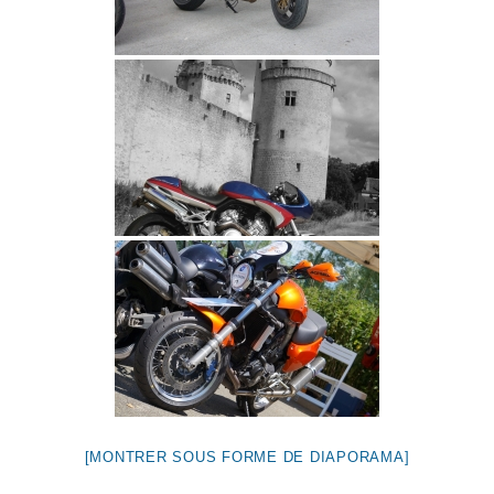
[MONTRER SOUS FORME DE DIAPORAMA]