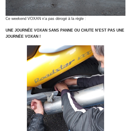
Ce weekend VOXAN n’a pas dérogé à la règle :
UNE JOURNÉE VOXAN SANS PANNE OU CHUTE N’EST PAS UNE
JOURNÉE VOXAN !