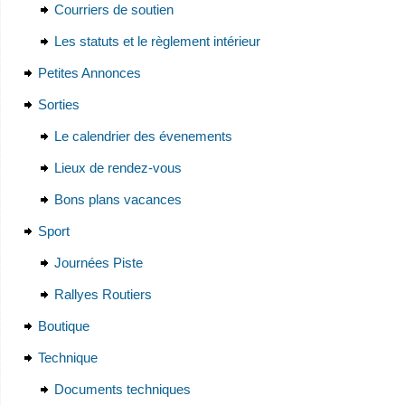
Courriers de soutien
Les statuts et le règlement intérieur
Petites Annonces
Sorties
Le calendrier des évenements
Lieux de rendez-vous
Bons plans vacances
Sport
Journées Piste
Rallyes Routiers
Boutique
Technique
Documents techniques