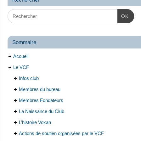
OK
Sommaire
Accueil
Le VCF
Infos club
Membres du bureau
Membres Fondateurs
La Naissance du Club
L’histoire Voxan
Actions de soutien organisées par le VCF