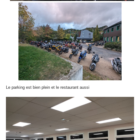
Le parking est bien plein et le restaurant aussi