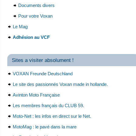
Documents divers
Pour votre Voxan
Le Mag
Adhésion au VCF
Sites a visiter absolument !
VOXAN Freunde Deutschland
Le site des passionnés Voxan made in hollande.
Avinton Moto Française
Les membres français du CLUB 59.
Moto-Net : les infos en direct sur le Net.
MotoMag : le pavé dans la mare