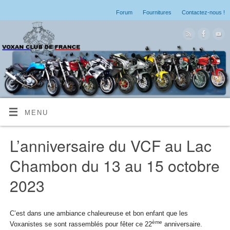
Forum
Fournitures
Contactez-nous !
MENU
L’anniversaire du VCF au Lac
Chambon du 13 au 15 octobre
2023
C’est dans une ambiance chaleureuse et bon enfant que les
ème
Voxanistes se sont rassemblés pour fêter ce 22
anniversaire.