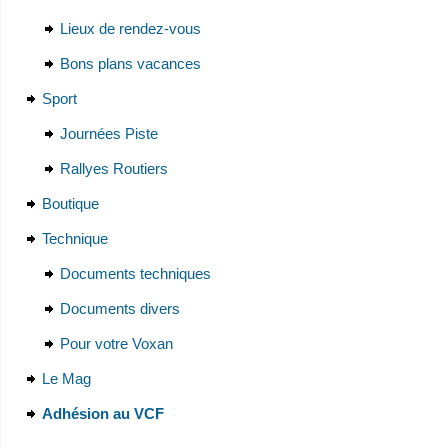
Lieux de rendez-vous
Bons plans vacances
Sport
Journées Piste
Rallyes Routiers
Boutique
Technique
Documents techniques
Documents divers
Pour votre Voxan
Le Mag
Adhésion au VCF