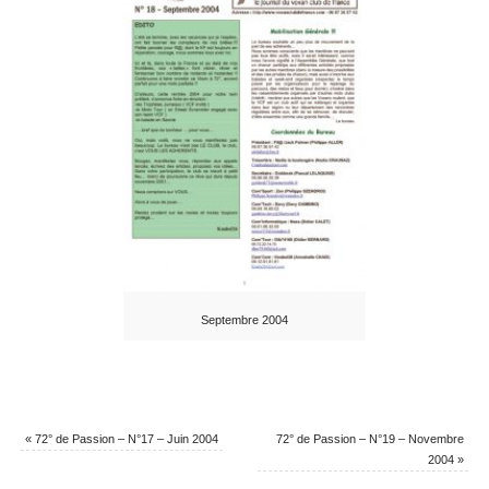
Septembre 2004
«
72° de Passion – N°17 – Juin 2004
72° de Passion – N°19 – Novembre
2004
»