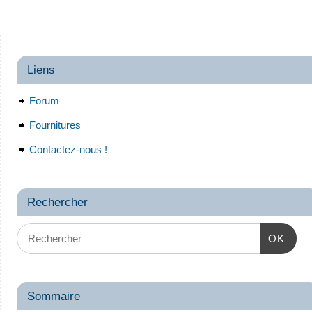
Liens
Forum
Fournitures
Contactez-nous !
Rechercher
OK
Sommaire