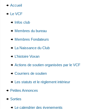
Accueil
Le VCF
Infos club
Membres du bureau
Membres Fondateurs
La Naissance du Club
L’histoire Voxan
Actions de soutien organisées par le VCF
Courriers de soutien
Les statuts et le règlement intérieur
Petites Annonces
Sorties
Le calendrier des évenements