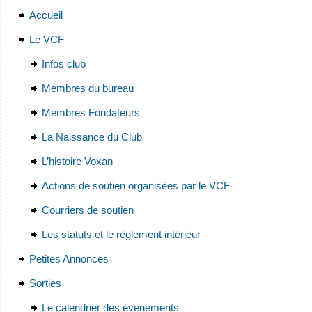
Accueil
Le VCF
Infos club
Membres du bureau
Membres Fondateurs
La Naissance du Club
L’histoire Voxan
Actions de soutien organisées par le VCF
Courriers de soutien
Les statuts et le règlement intérieur
Petites Annonces
Sorties
Le calendrier des évenements