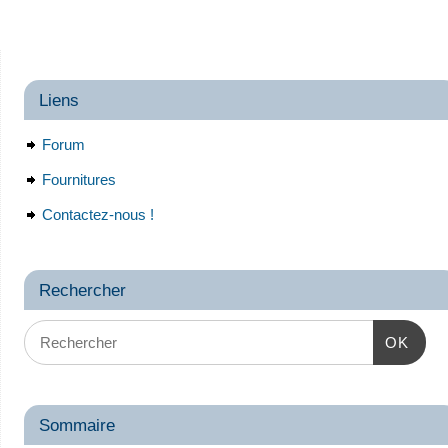
Liens
Forum
Fournitures
Contactez-nous !
Rechercher
OK
Sommaire