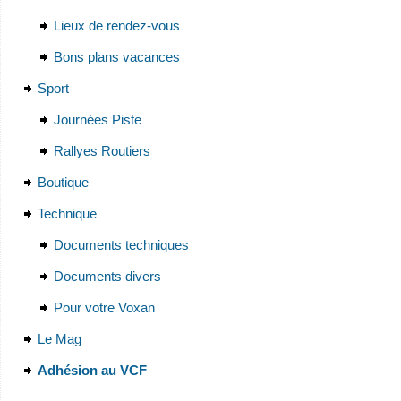
Lieux de rendez-vous
Bons plans vacances
Sport
Journées Piste
Rallyes Routiers
Boutique
Technique
Documents techniques
Documents divers
Pour votre Voxan
Le Mag
Adhésion au VCF