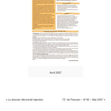
Avril 2007
«
Le dossier électricité injection
72° de Passion – N°40 – Mai 2007
»