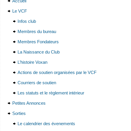
Accueil
Le VCF
Infos club
Membres du bureau
Membres Fondateurs
La Naissance du Club
L’histoire Voxan
Actions de soutien organisées par le VCF
Courriers de soutien
Les statuts et le règlement intérieur
Petites Annonces
Sorties
Le calendrier des évenements