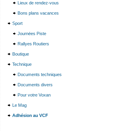
Lieux de rendez-vous
Bons plans vacances
Sport
Journées Piste
Rallyes Routiers
Boutique
Technique
Documents techniques
Documents divers
Pour votre Voxan
Le Mag
Adhésion au VCF