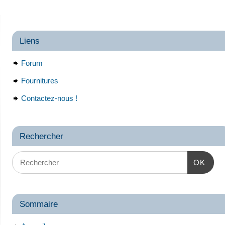
Liens
Forum
Fournitures
Contactez-nous !
Rechercher
OK
Sommaire