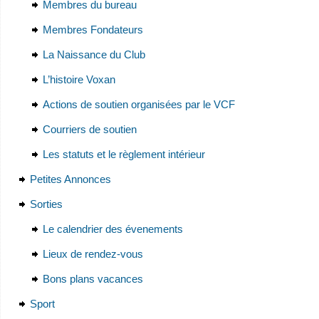
Membres du bureau
Membres Fondateurs
La Naissance du Club
L’histoire Voxan
Actions de soutien organisées par le VCF
Courriers de soutien
Les statuts et le règlement intérieur
Petites Annonces
Sorties
Le calendrier des évenements
Lieux de rendez-vous
Bons plans vacances
Sport