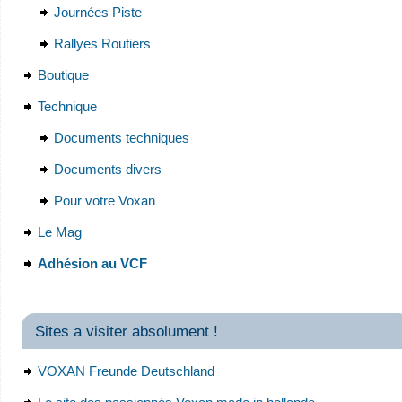
Journées Piste
Rallyes Routiers
Boutique
Technique
Documents techniques
Documents divers
Pour votre Voxan
Le Mag
Adhésion au VCF
Sites a visiter absolument !
VOXAN Freunde Deutschland