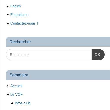
Forum
Fournitures
Contactez-nous !
Rechercher
OK
Sommaire
Accueil
Le VCF
Infos club