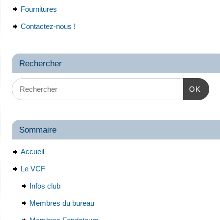
Fournitures
Contactez-nous !
Rechercher
OK
Sommaire
Accueil
Le VCF
Infos club
Membres du bureau