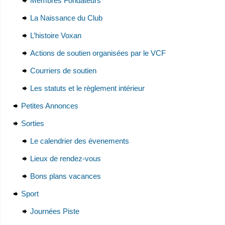
Membres Fondateurs
La Naissance du Club
L’histoire Voxan
Actions de soutien organisées par le VCF
Courriers de soutien
Les statuts et le règlement intérieur
Petites Annonces
Sorties
Le calendrier des évenements
Lieux de rendez-vous
Bons plans vacances
Sport
Journées Piste