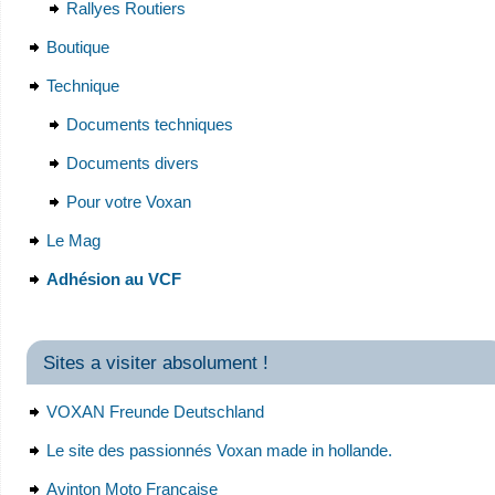
Rallyes Routiers
Boutique
Technique
Documents techniques
Documents divers
Pour votre Voxan
Le Mag
Adhésion au VCF
Sites a visiter absolument !
VOXAN Freunde Deutschland
Le site des passionnés Voxan made in hollande.
Avinton Moto Française