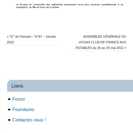
«
72° de Passion – N°97 – Janvier
ASSEMBLÉE GÉNÉRALE DU
2022
VOXAN CLUB DE FRANCE AUX
ESTABLES du 26 au 29 mai 2022
»
Liens
Forum
Fournitures
Contactez-nous !