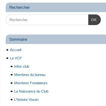
Rechercher
OK
Sommaire
Accueil
Le VCF
Infos club
Membres du bureau
Membres Fondateurs
La Naissance du Club
L’histoire Voxan