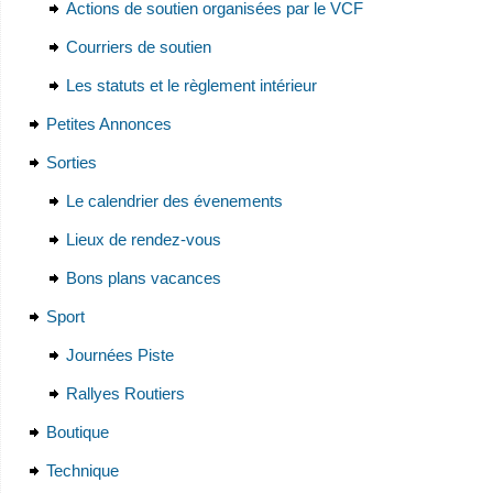
Actions de soutien organisées par le VCF
Courriers de soutien
Les statuts et le règlement intérieur
Petites Annonces
Sorties
Le calendrier des évenements
Lieux de rendez-vous
Bons plans vacances
Sport
Journées Piste
Rallyes Routiers
Boutique
Technique