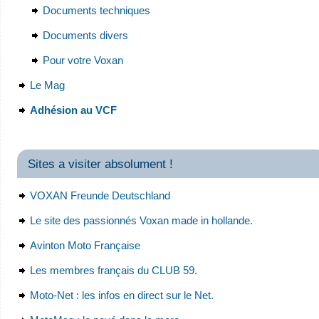
Documents techniques
Documents divers
Pour votre Voxan
Le Mag
Adhésion au VCF
Sites a visiter absolument !
VOXAN Freunde Deutschland
Le site des passionnés Voxan made in hollande.
Avinton Moto Française
Les membres français du CLUB 59.
Moto-Net : les infos en direct sur le Net.