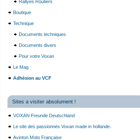
Rallyes Routiers
Boutique
Technique
Documents techniques
Documents divers
Pour votre Voxan
Le Mag
Adhésion au VCF
Sites a visiter absolument !
VOXAN Freunde Deutschland
Le site des passionnés Voxan made in hollande.
Avinton Moto Française