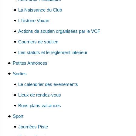
La Naissance du Club
L’histoire Voxan
Actions de soutien organisées par le VCF
Courriers de soutien
Les statuts et le règlement intérieur
Petites Annonces
Sorties
Le calendrier des évenements
Lieux de rendez-vous
Bons plans vacances
Sport
Journées Piste