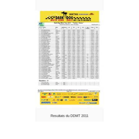
Resultats du DDMT 2011