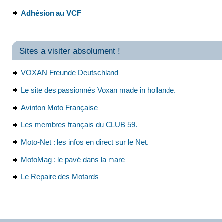
Adhésion au VCF
Sites a visiter absolument !
VOXAN Freunde Deutschland
Le site des passionnés Voxan made in hollande.
Avinton Moto Française
Les membres français du CLUB 59.
Moto-Net : les infos en direct sur le Net.
MotoMag : le pavé dans la mare
Le Repaire des Motards