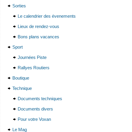
Sorties
Le calendrier des évenements
Lieux de rendez-vous
Bons plans vacances
Sport
Journées Piste
Rallyes Routiers
Boutique
Technique
Documents techniques
Documents divers
Pour votre Voxan
Le Mag