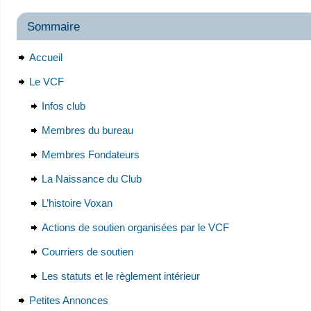
Sommaire
Accueil
Le VCF
Infos club
Membres du bureau
Membres Fondateurs
La Naissance du Club
L’histoire Voxan
Actions de soutien organisées par le VCF
Courriers de soutien
Les statuts et le règlement intérieur
Petites Annonces